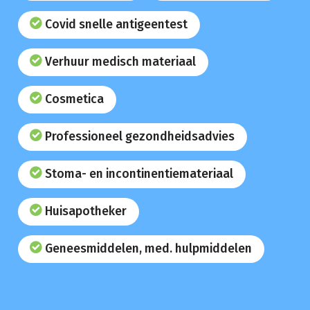
Covid snelle antigeentest
Verhuur medisch materiaal
Cosmetica
Professioneel gezondheidsadvies
Stoma- en incontinentiemateriaal
Huisapotheker
Geneesmiddelen, med. hulpmiddelen