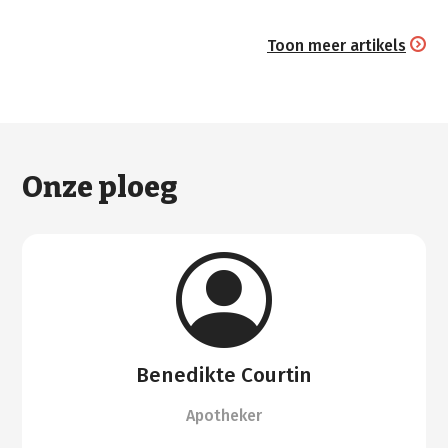
Toon meer artikels
Onze ploeg
Benedikte Courtin
Apotheker