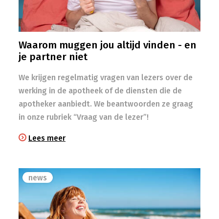
Waarom muggen jou altijd vinden - en
je partner niet
We krijgen regelmatig vragen van lezers over de
werking in de apotheek of de diensten die de
apotheker aanbiedt. We beantwoorden ze graag
in onze rubriek “Vraag van de lezer”!
Lees meer
news