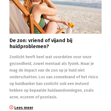
De zon: vriend of vijand bij
huidproblemen?
Zonlicht heeft heel wat voordelen voor onze
gezondheid, zowel mentaal als fysiek. Maar je
mag de impact van de zon op je huid niet
onderschatten. Los van zonnebrand of het risico
op huidkanker kan zonlicht ook een invloed
hebben op bepaalde huidaandoeningen, zoals
acne, eczeem of psoriasis.
Lees meer