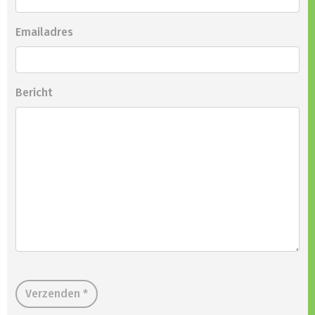
Emailadres
Bericht
Verzenden *