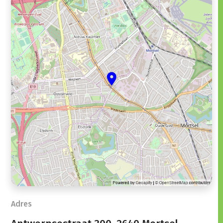
Adres