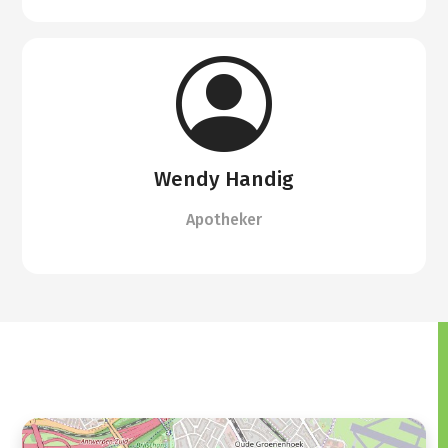
Wendy Handig
Apotheker