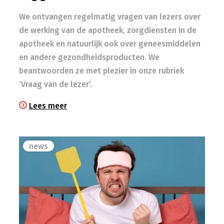
We ontvangen regelmatig vragen van lezers over
de werking van de apotheek, zorgdiensten in de
apotheek en natuurlijk ook over geneesmiddelen
en andere gezondheidsproducten. We
beantwoorden ze met plezier in onze rubriek
‘Vraag van de lezer’.
Lees meer
news