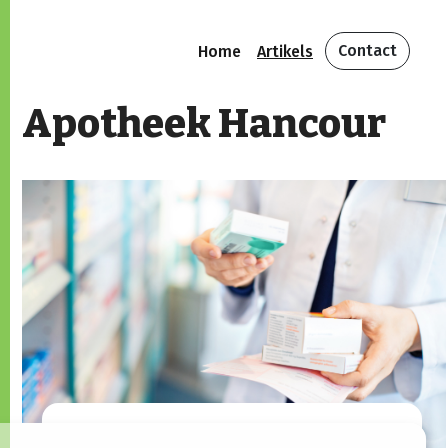
Contact
Home
Artikels
Apotheek Hancour