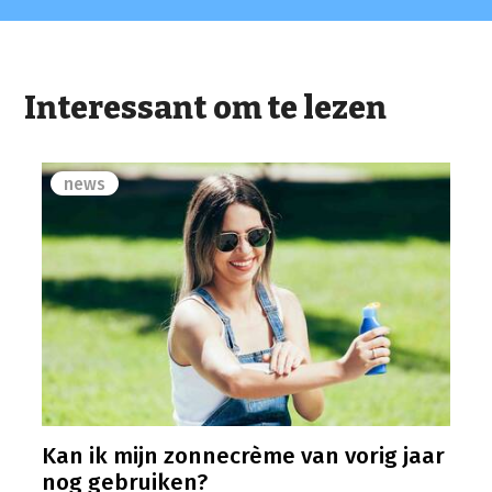
Interessant om te lezen
news
Kan ik mijn zonnecrème van vorig jaar
nog gebruiken?